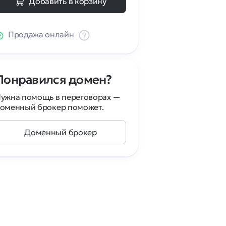
Добавить в корзину
Продажа онлайн
Понравился домен?
ужна помощь в переговорах —
оменный брокер поможет.
Доменный брокер